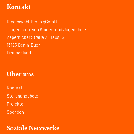
Kontakt
Kindeswohl-Berlin gGmbH
Träger der freien Kinder- und Jugendhilfe
Zepernicker Straße 2, Haus 13
13125 Berlin-Buch
Deutschland
Über uns
Kontakt
Stellenangebote
Projekte
Spenden
Soziale Netzwerke