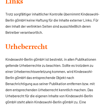
Links
Trotz sorgfältiger inhaltlicher Kontrolle übernimmt Kindeswohl-
Berlin gGmbH keine Haftung für die Inhalte externer Links. Für
den Inhalt der verlinkten Seiten sind ausschließlich deren
Betreiber verantwortlich.
Urheberrecht
Kindeswohl-Berlin gGmbH ist bestrebt, in allen Publikationen
geltende Urheberrechte zu beachten. Sollte es trotzdem zu
einer Urheberrechtsverletzung kommen, wird Kindeswohl-
Berlin gGmbH das entsprechende Objekt nach
Benachrichtigung aus seiner Publikation entfernen bzw. mit
dem entsprechenden Urheberrecht kenntlich machen. Das
Urheberecht für die eigenen Inhalte von Kindeswohl-Berlin
gGmbH steht allein Kindeswohl-Berlin gGmbH zu. Eine