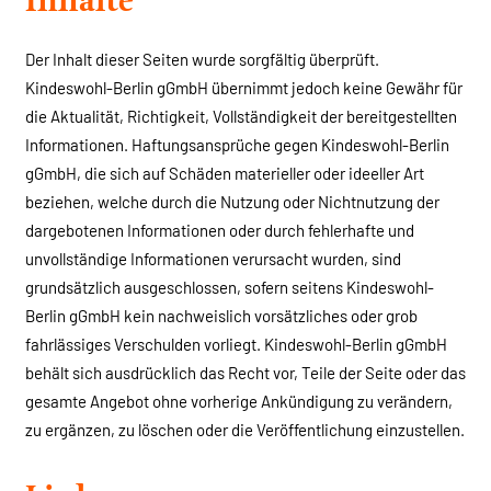
Der Inhalt dieser Seiten wurde sorgfältig überprüft.
Kindeswohl-Berlin gGmbH übernimmt jedoch keine Gewähr für
die Aktualität, Richtigkeit, Vollständigkeit der bereitgestellten
Informationen. Haftungsansprüche gegen Kindeswohl-Berlin
gGmbH, die sich auf Schäden materieller oder ideeller Art
beziehen, welche durch die Nutzung oder Nichtnutzung der
dargebotenen Informationen oder durch fehlerhafte und
unvollständige Informationen verursacht wurden, sind
grundsätzlich ausgeschlossen, sofern seitens Kindeswohl-
Berlin gGmbH kein nachweislich vorsätzliches oder grob
fahrlässiges Verschulden vorliegt. Kindeswohl-Berlin gGmbH
behält sich ausdrücklich das Recht vor, Teile der Seite oder das
gesamte Angebot ohne vorherige Ankündigung zu verändern,
zu ergänzen, zu löschen oder die Veröffentlichung einzustellen.