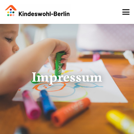
Impressum