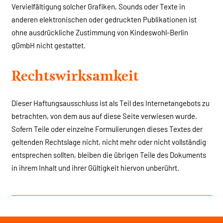
Vervielfältigung solcher Grafiken, Sounds oder Texte in
anderen elektronischen oder gedruckten Publikationen ist
ohne ausdrückliche Zustimmung von Kindeswohl-Berlin
gGmbH nicht gestattet.
Rechtswirksamkeit
Dieser Haftungsausschluss ist als Teil des Internetangebots zu
betrachten, von dem aus auf diese Seite verwiesen wurde.
Sofern Teile oder einzelne Formulierungen dieses Textes der
geltenden Rechtslage nicht, nicht mehr oder nicht vollständig
entsprechen sollten, bleiben die übrigen Teile des Dokuments
in ihrem Inhalt und ihrer Gültigkeit hiervon unberührt.