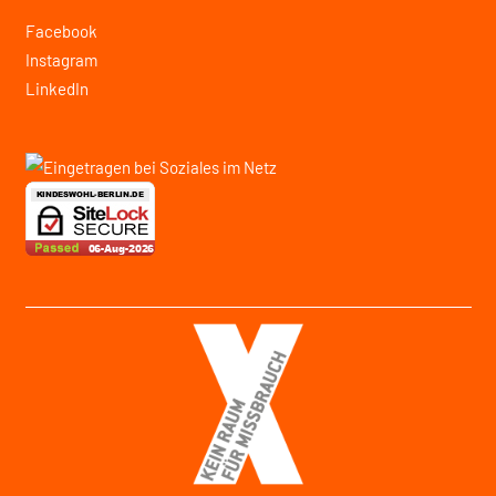
Facebook
Instagram
LinkedIn