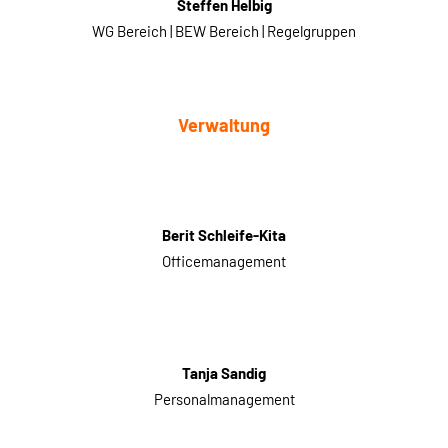
Steffen Helbig
WG Bereich | BEW Bereich | Regelgruppen
Verwaltung
Berit Schleife-Kita
Officemanagement
Tanja Sandig
Personalmanagement