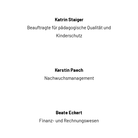
Katrin Staiger
Beauftragte für pädagogische Qualität und
Kinderschutz
Kerstin Paech
Nachwuchsmanagement
Beate Eckert
Finanz- und Rechnungswesen