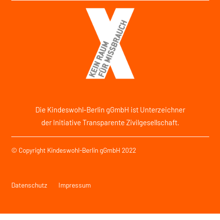
Die Kindeswohl-Berlin gGmbH ist Unterzeichner
der Initiative Transparente Zivilgesellschaft.
© Copyright Kindeswohl-Berlin gGmbH 2022
Datenschutz
Impressum