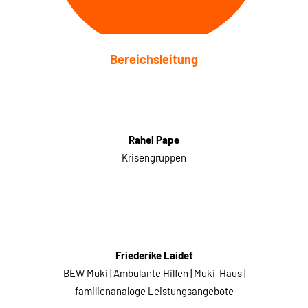
Bereichsleitung
Rahel Pape
Krisengruppen
Friederike Laidet
BEW Muki | Ambulante Hilfen | Muki-Haus |
familienanaloge Leistungsangebote