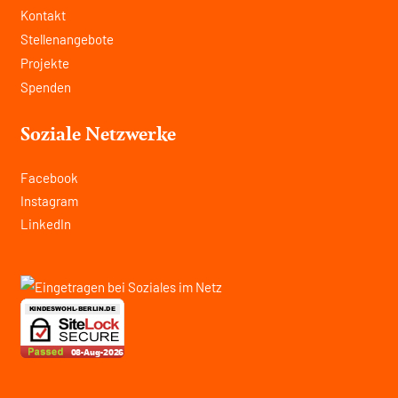
Kontakt
Stellenangebote
Projekte
Spenden
Soziale Netzwerke
Facebook
Instagram
LinkedIn