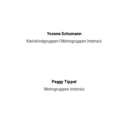
Yvonne Schumann
Kleinkindgruppen | Wohngruppen Intensiv
Peggy Tippel
Wohngruppen Intensiv