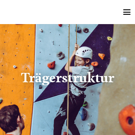
Trägerstruktur