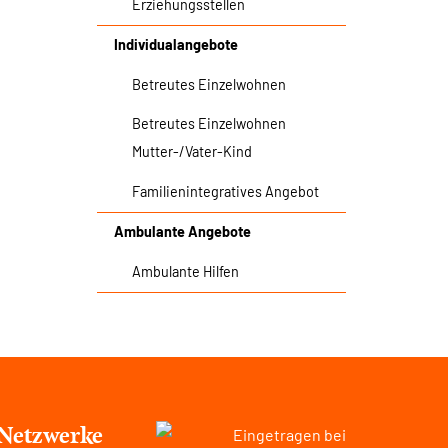
Erziehungsstellen
Individualangebote
Betreutes Einzelwohnen
Betreutes Einzelwohnen
Mutter-/Vater-Kind
Familienintegratives Angebot
Ambulante Angebote
Ambulante Hilfen
 Netzwerke