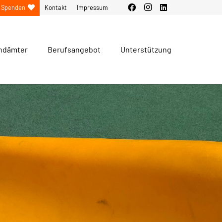
Spenden
Kontakt
Impressum
ndämter
Berufsangebot
Unterstützung