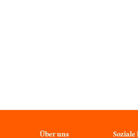
Über uns
Soziale