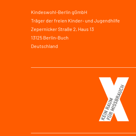
Kindeswohl-Berlin gGmbH
Träger der freien Kinder- und Jugendhilfe
Zepernicker Straße 2, Haus 13
13125 Berlin-Buch
Deutschland