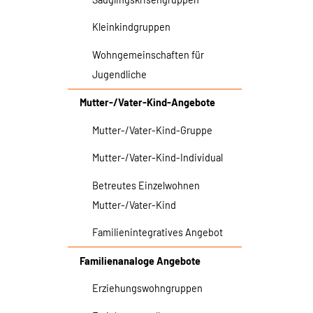
Kleinkindgruppen
Wohngemeinschaften für
Jugendliche
Mutter-/Vater-Kind-Angebote
Mutter-/Vater-Kind-Gruppe
Mutter-/Vater-Kind-Individual
Betreutes Einzelwohnen
Mutter-/Vater-Kind
Familienintegratives Angebot
Familienanaloge Angebote
Erziehungswohngruppen