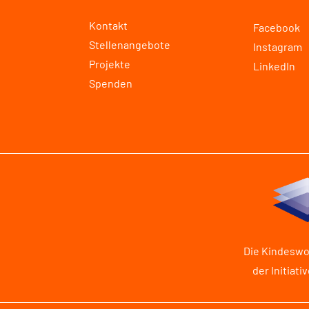
Kontakt
Facebook
Stellenangebote
Instagram
Projekte
LinkedIn
Spenden
Die Kindeswo
der Initiati