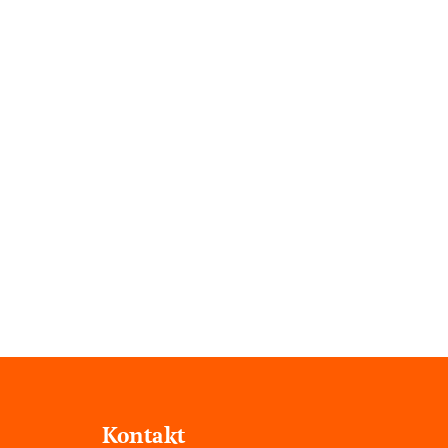
Kontakt